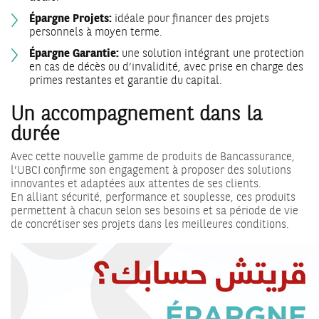
Épargne Projets:
idéale pour financer des projets
personnels à moyen terme.
Épargne Garantie:
une solution intégrant une protection
en cas de décès ou d’invalidité, avec prise en charge des
primes restantes et garantie du capital.
Un accompagnement dans la
durée
Avec cette nouvelle gamme de produits de Bancassurance,
l’UBCI confirme son engagement à proposer des solutions
innovantes et adaptées aux attentes de ses clients.
En alliant sécurité, performance et souplesse, ces produits
permettent à chacun selon ses besoins et sa période de vie
de concrétiser ses projets dans les meilleures conditions.