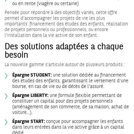
ou en rente (viagère ou certaine)
Pensée pour répondre à des objectifs variés, cette offre
permet d’accompagner les projets de vie les plus
importants: financement des études des enfants, réalisation
de projets personnels ou professionnels, ou encore
l’installation dans la vie active de son enfant.
Des solutions adaptées à chaque
besoin
La nouvelle gamme s’articule autour de plusieurs produits :
Épargne STUDENT:
une solution dédiée au financement
des études des enfants, garantissant le versement d’une
bourse, en cas de vie ou de décès de l’assuré.
Épargne LIBERTY:
une formule flexible permettant de
constituer un capital pour des projets personnels
(aménagement de son commerce, de sa maison, achat de
voiture…).
Épargne START:
conçue pour accompagner les enfants
dans leurs entrées dans la vie active grâce à un capital
dédié.