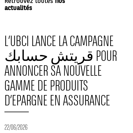
Retrouvez toutes
nos
actualités
L’UBCI LANCE LA CAMPAGNE
قريتش حسابك POUR
ANNONCER SA NOUVELLE
GAMME DE PRODUITS
D’EPARGNE EN ASSURANCE
22/06/2026