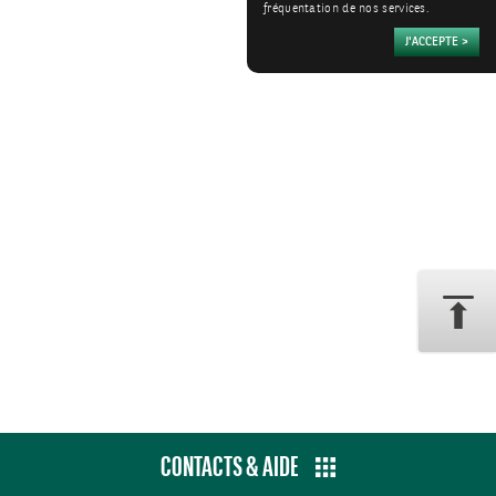
fréquentation de nos services.
CONTACTS & AIDE