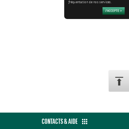
fréquentation de nos services.
CONTACTS & AIDE