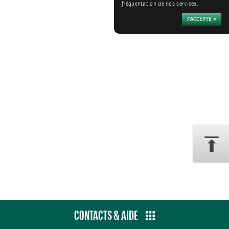
fréquentation de nos services.
CONTACTS & AIDE