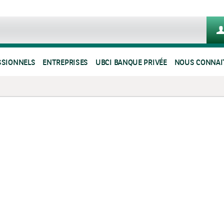
SSIONNELS
ENTREPRISES
UBCI BANQUE PRIVÉE
NOUS CONNAI