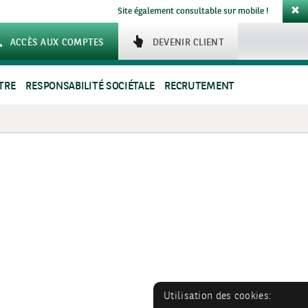
Site également consultable sur mobile !
ACCÈS AUX COMPTES
DEVENIR CLIENT
TRE
RESPONSABILITÉ SOCIÉTALE
RECRUTEMENT
Utilisation des cookies: