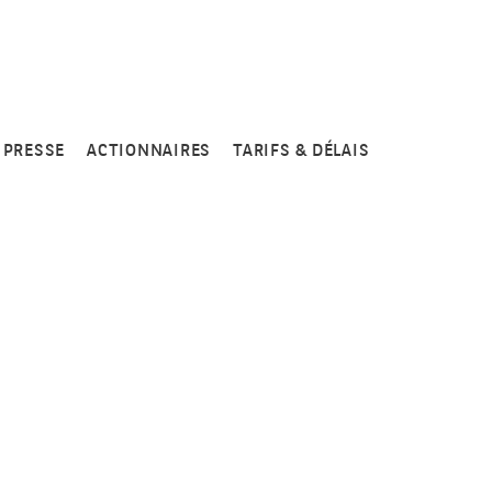
PRESSE
ACTIONNAIRES
TARIFS & DÉLAIS