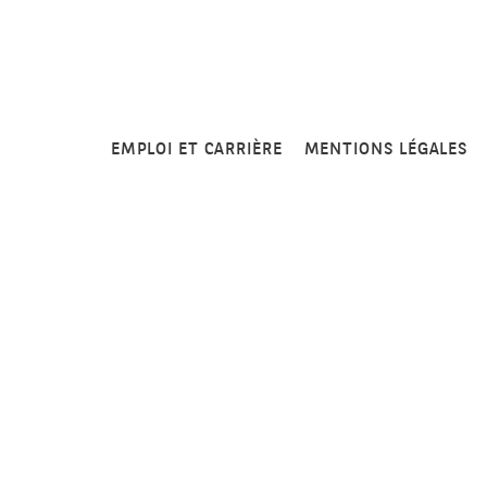
EMPLOI ET CARRIÈRE
MENTIONS LÉGALES