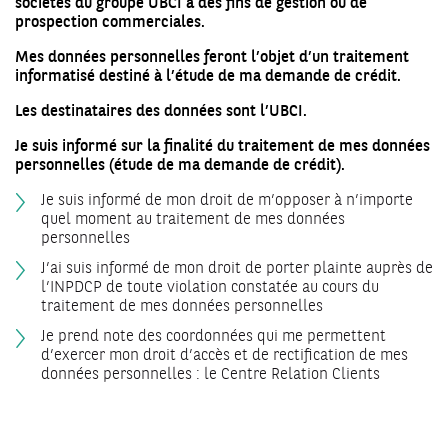
sociétés du groupe UBCI à des fins de gestion ou de
prospection commerciales.
Mes données personnelles feront l’objet d’un traitement
informatisé destiné à l’étude de ma demande de crédit.
Les destinataires des données sont l’UBCI.
Je suis informé sur la finalité du traitement de mes données
personnelles (étude de ma demande de crédit).
Je suis informé de mon droit de m’opposer à n’importe
quel moment au traitement de mes données
personnelles
J’ai suis informé de mon droit de porter plainte auprès de
l’INPDCP de toute violation constatée au cours du
traitement de mes données personnelles
Je prend note des coordonnées qui me permettent
d’exercer mon droit d’accès et de rectification de mes
données personnelles : le Centre Relation Clients