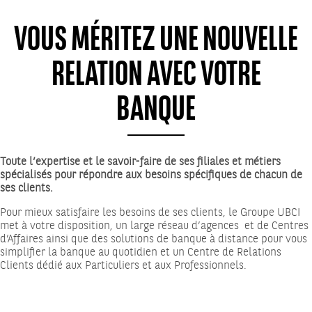
VOUS MÉRITEZ UNE NOUVELLE
RELATION AVEC VOTRE
BANQUE
Toute l’expertise et le savoir-faire de ses filiales et métiers
spécialisés pour répondre aux besoins spécifiques de chacun de
ses clients.
Pour mieux satisfaire les besoins de ses clients, le Groupe UBCI
met à votre disposition, un large réseau d’agences et de Centres
d’Affaires ainsi que des solutions de banque à distance pour vous
simplifier la banque au quotidien et un Centre de Relations
Clients dédié aux Particuliers et aux Professionnels.