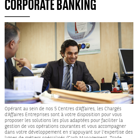
CORPORATE BANKING
Opérant au sein de nos 5 Centres d’Affaires, les Chargés
d’Affaires Entreprises sont à votre disposition pour vous
proposer les solutions les plus adaptées pour faciliter la
gestion de vos opérations courantes et vous accompagner
dans votre développement en s’appuyant sur l’expertise des