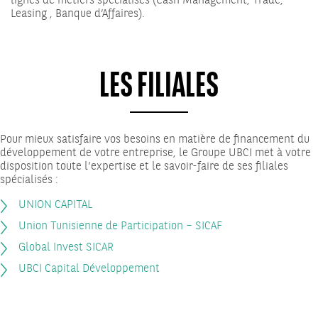
lignes de métiers spécialisés (Cash Management, Trade,
Leasing , Banque d’Affaires).
LES FILIALES
Pour mieux satisfaire vos besoins en matière de financement du
développement de votre entreprise, le Groupe UBCI met à votre
disposition toute l’expertise et le savoir-faire de ses filiales
spécialisés :
UNION CAPITAL
Union Tunisienne de Participation – SICAF
Global Invest SICAR
UBCI Capital Développement