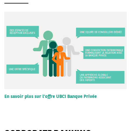
En savoir plus sur l’offre UBCI Banque Privée