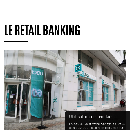
LE RETAIL BANKING
Utilisation des cookies:
En poursuivant votre navigation, vous
acceptez l'utilisation de cookies pour