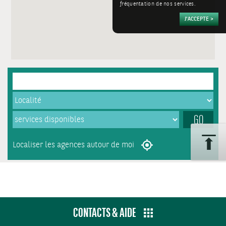
fréquentation de nos services.
GO
Localiser les agences autour de moi
CONTACTS & AIDE