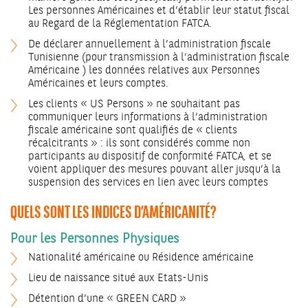
Les personnes Américaines et d’établir leur statut fiscal
au Regard de la Réglementation FATCA.
De déclarer annuellement à l’administration fiscale
Tunisienne (pour transmission à l’administration fiscale
Américaine ) les données relatives aux Personnes
Américaines et leurs comptes.
Les clients « US Persons » ne souhaitant pas
communiquer leurs informations à l’administration
fiscale américaine sont qualifiés de « clients
récalcitrants » : ils sont considérés comme non
participants au dispositif de conformité FATCA, et se
voient appliquer des mesures pouvant aller jusqu’à la
suspension des services en lien avec leurs comptes
QUELS SONT LES INDICES D’AMÉRICANITÉ?
Pour les Personnes Physiques
Nationalité américaine ou Résidence américaine
Lieu de naissance situé aux Etats-Unis
Détention d’une « GREEN CARD »