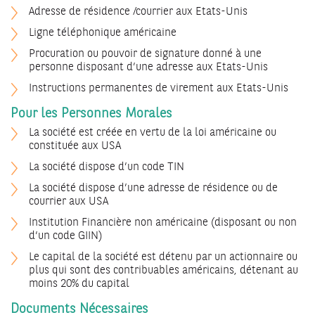
Adresse de résidence /courrier aux Etats-Unis
Ligne téléphonique américaine
Procuration ou pouvoir de signature donné à une
personne disposant d’une adresse aux Etats-Unis
Instructions permanentes de virement aux Etats-Unis
Pour les Personnes Morales
La société est créée en vertu de la loi américaine ou
constituée aux USA
La société dispose d’un code TIN
La société dispose d’une adresse de résidence ou de
courrier aux USA
Institution Financière non américaine (disposant ou non
d’un code GIIN)
Le capital de la société est détenu par un actionnaire ou
plus qui sont des contribuables américains, détenant au
moins 20% du capital
Documents Nécessaires