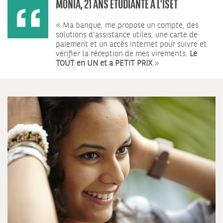
MONIA, 21 ANS ÉTUDIANTE À L’ISET
« Ma banque, me propose un compte, des
solutions d’assistance utiles, une carte de
paiement et un accès internet pour suivre et
vérifier la réception de mes virements.
Le
TOUT en UN et à PETIT PRIX
»