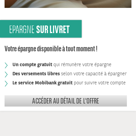
SUR LIVRET
EPARGNE
Votre épargne disponible à tout moment !
Un compte gratuit
qui rémunère votre épargne
Des versements libres
selon votre capacité à épargner
Le service Mobibank gratuit
pour suivre votre compte
ACCÉDER AU DÉTAIL DE L'OFFRE