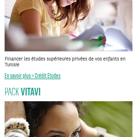
Financer les études supérieures privées de vos enfants en
Tunisie
En savoir plus > Crédit Etudes
VITAVI
PACK