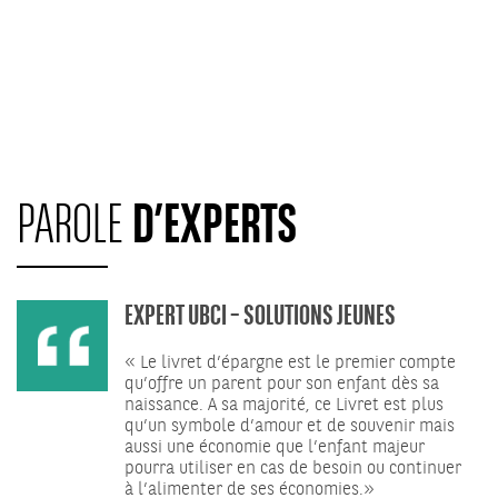
D’EXPERTS
PAROLE
EXPERT UBCI – SOLUTIONS JEUNES
« Le livret d’épargne est le premier compte
qu’offre un parent pour son enfant dès sa
naissance. A sa majorité, ce Livret est plus
qu’un symbole d’amour et de souvenir mais
aussi une économie que l’enfant majeur
pourra utiliser en cas de besoin ou continuer
à l’alimenter de ses économies.»