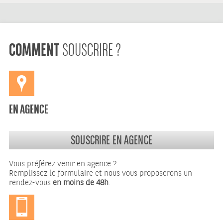
COMMENT
SOUSCRIRE ?
EN AGENCE
SOUSCRIRE EN AGENCE
Vous préférez venir en agence ?
Remplissez le formulaire et nous vous proposerons un
rendez-vous
en moins de 48h
.