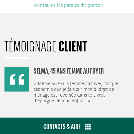
Voir toutes les paroles d’experts >
CLIENT
TÉMOIGNAGE
SELMA, 45 ANS FEMME AU FOYER
« Même si je suis femme au foyer, chaque
économie que je fais sur mon budget de
ménage est reversée dans le Livret
d’épargne de mon enfant »
CONTACTS & AIDE