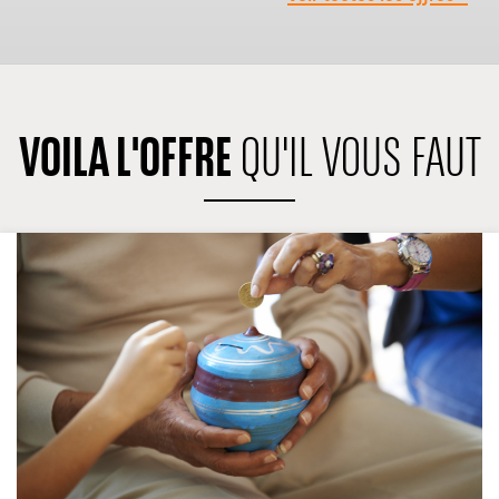
VOILA L'OFFRE
QU'IL VOUS FAUT