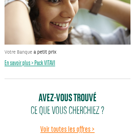
Votre Banque
à petit prix
En savoir plus > Pack VITAVI
AVEZ-VOUS TROUVÉ
CE QUE VOUS CHERCHIEZ ?
Voir toutes les offres >