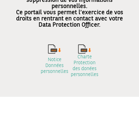
suppression de vos informations
personnelles.
Ce portail vous permet l’exercice de vos
droits en rentrant en contact avec votre
Data Protection Officer.
Charte
Notice
Protection
Données
des donées
personnelles
personnelles