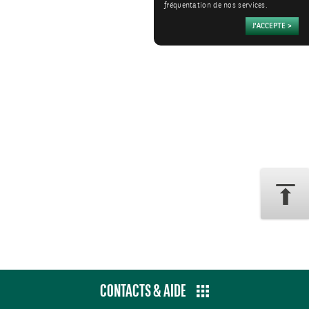
fréquentation de nos services.
CONTACTS & AIDE