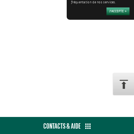
fréquentation de nos services.
CONTACTS & AIDE