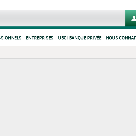
SSIONNELS
ENTREPRISES
UBCI BANQUE PRIVÉE
NOUS CONNAI