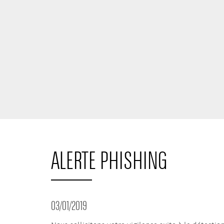
ALERTE PHISHING
03/01/2019