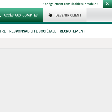
Site également consultable sur mobile !
ACCÈS AUX COMPTES
DEVENIR CLIENT
TRE
RESPONSABILITÉ SOCIÉTALE
RECRUTEMENT