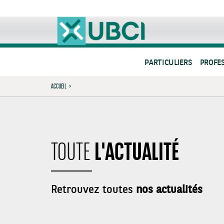
PARTICULIERS
PROFE
ACCUEIL
>
L'ACTUALITÉ
TOUTE
Retrouvez toutes
nos actualités