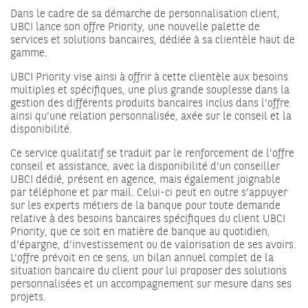
Dans le cadre de sa démarche de personnalisation client,
UBCI lance son offre Priority, une nouvelle palette de
services et solutions bancaires, dédiée à sa clientèle haut de
gamme.
UBCI Priority vise ainsi à offrir à cette clientèle aux besoins
multiples et spécifiques, une plus grande souplesse dans la
gestion des différents produits bancaires inclus dans l’offre
ainsi qu’une relation personnalisée, axée sur le conseil et la
disponibilité.
Ce service qualitatif se traduit par le renforcement de l’offre
conseil et assistance, avec la disponibilité d’un conseiller
UBCI dédié, présent en agence, mais également joignable
par téléphone et par mail. Celui-ci peut en outre s’appuyer
sur les experts métiers de la banque pour toute demande
relative à des besoins bancaires spécifiques du client UBCI
Priority, que ce soit en matière de banque au quotidien,
d’épargne, d’investissement ou de valorisation de ses avoirs.
L’offre prévoit en ce sens, un bilan annuel complet de la
situation bancaire du client pour lui proposer des solutions
personnalisées et un accompagnement sur mesure dans ses
projets.