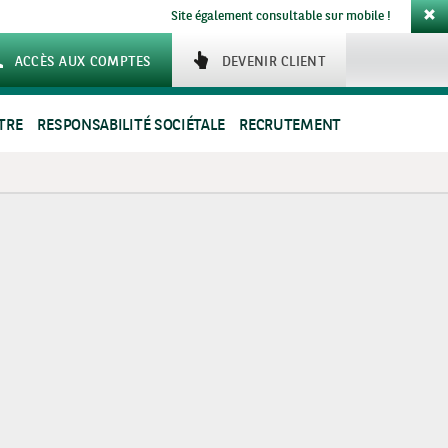
Site également consultable sur mobile !
ACCÈS AUX COMPTES
DEVENIR CLIENT
TRE
RESPONSABILITÉ SOCIÉTALE
RECRUTEMENT