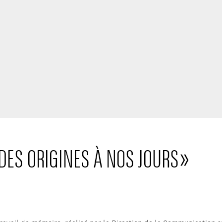
 DES ORIGINES À NOS JOURS »