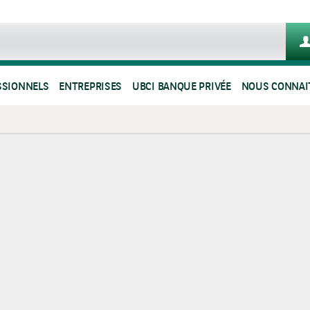
SSIONNELS
ENTREPRISES
UBCI BANQUE PRIVÉE
NOUS CONNAI