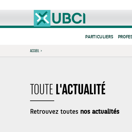
PARTICULIERS
PROFE
ACCUEIL
>
L'ACTUALITÉ
TOUTE
Retrouvez toutes
nos actualités