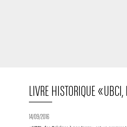
LIVRE HISTORIQUE « UBCI,
14/09/2016