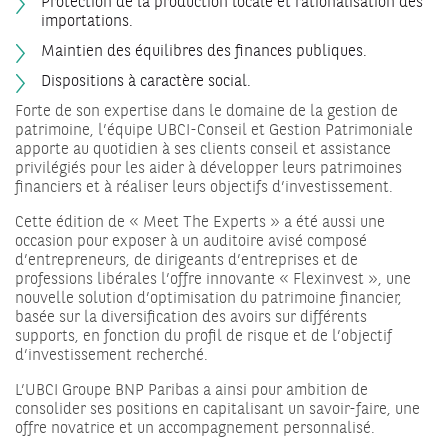
Protection de la production locale et rationalisation des
importations.
Maintien des équilibres des finances publiques.
Dispositions à caractère social.
Forte de son expertise dans le domaine de la gestion de
patrimoine, l’équipe UBCI-Conseil et Gestion Patrimoniale
apporte au quotidien à ses clients conseil et assistance
privilégiés pour les aider à développer leurs patrimoines
financiers et à réaliser leurs objectifs d’investissement.
Cette édition de « Meet The Experts » a été aussi une
occasion pour exposer à un auditoire avisé composé
d’entrepreneurs, de dirigeants d’entreprises et de
professions libérales l’offre innovante « Flexinvest », une
nouvelle solution d’optimisation du patrimoine financier,
basée sur la diversification des avoirs sur différents
supports, en fonction du profil de risque et de l’objectif
d’investissement recherché.
L’UBCI Groupe BNP Paribas a ainsi pour ambition de
consolider ses positions en capitalisant un savoir-faire, une
offre novatrice et un accompagnement personnalisé.