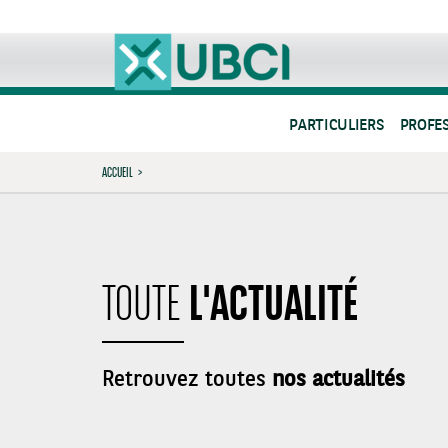
PARTICULIERS
PROFE
ACCUEIL
>
L'ACTUALITÉ
TOUTE
Retrouvez toutes
nos actualités