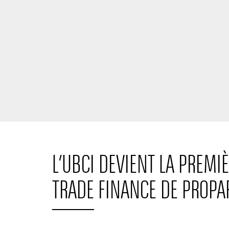
L’UBCI DEVIENT LA PREM
TRADE FINANCE DE PROPA