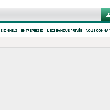
SSIONNELS
ENTREPRISES
UBCI BANQUE PRIVÉE
NOUS CONNAI