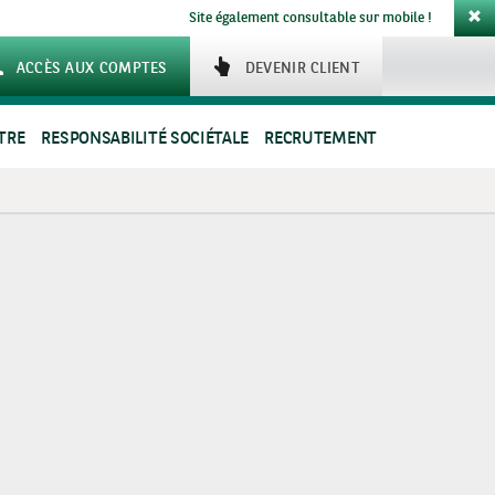
Site également consultable sur mobile !
ACCÈS AUX COMPTES
DEVENIR CLIENT
TRE
RESPONSABILITÉ SOCIÉTALE
RECRUTEMENT