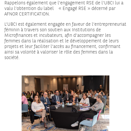
Rappelons également que l’engagement RSE de l’UBCI lui a
valu l’obtention du label « Engagé RSE » décerné par
AFNOR CERTIFICATION.
L’UBCI est également engagée en faveur de l’entrepreneuriat
féminin à travers son soutien aux Institutions de
Microfinances et incubateurs, afin d’accompagner les
femmes dans la réalisation et le développement de leurs
projets et leur faciliter l’accès au financement, confirmant
ainsi sa volonté à valoriser le rôle des femmes dans la
société.