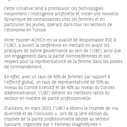
Cette initiative tend à promouvoir ces technologies
notamment l’intelligence artificielle et initier une nouvelle
dynamique de connaissances chez les femmes et en
particulier les jeunes, opérant dans tous les secteurs de
l’économie en Tunisie.
Mme Yousser ACHICH en sa qualité de Responsable RSE à
l’UBCI, a ouvert la conférence en mettant en avant les
pratiques de bonne gouvernance au sein de l’UBCI, ainsi que
son engagement dans la parité Homme/femmes et son
respect pour la représentativité de la femme dans les postes
de commandement.
En effet, avec un taux de 45% de femmes par rapport à
l’effectif global, un taux de représentativité de 50% au
niveau du Comité Exécutif et de 40% au niveau du Conseil
d’Administration, l’UBCI détient les meilleurs ratios du
secteur en matière de parité professionnelle.
D’ailleurs, en mars 2023, l’UBCI a obtenu le trophée de «la
diversité et de l’inclusion », lors de la 1ère édition du
trophée de la parité professionnelle dédiée au secteur
bancaire, organisée par « Femmes Maghrébines ».