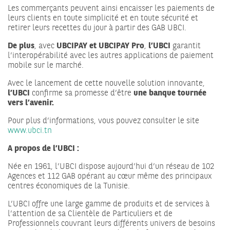
Les commerçants peuvent ainsi encaisser les paiements de
leurs clients en toute simplicité et en toute sécurité et
retirer leurs recettes du jour à partir des GAB UBCI.
De plus
, avec
UBCIPAY et UBCIPAY Pro
,
l’UBCI
garantit
l’interopérabilité avec les autres applications de paiement
mobile sur le marché.
Avec le lancement de cette nouvelle solution innovante,
l’UBCI
confirme sa promesse d’être
une banque tournée
vers l’avenir.
Pour plus d’informations, vous pouvez consulter le site
www.ubci.tn
A propos de l’UBCI :
Née en 1961, l’UBCI dispose aujourd’hui d’un réseau de 102
Agences et 112 GAB opérant au cœur même des principaux
centres économiques de la Tunisie.
L’UBCI offre une large gamme de produits et de services à
l’attention de sa Clientèle de Particuliers et de
Professionnels couvrant leurs différents univers de besoins