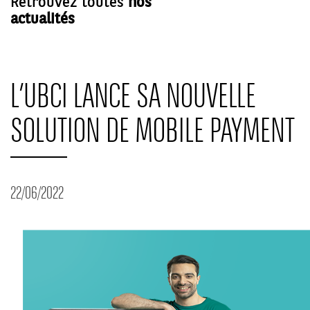
Retrouvez toutes
nos
actualités
L’UBCI LANCE SA NOUVELLE
SOLUTION DE MOBILE PAYMENT
22/06/2022