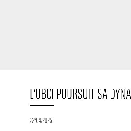
L’UBCI POURSUIT SA DYN
22/04/2025