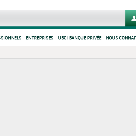
SSIONNELS
ENTREPRISES
UBCI BANQUE PRIVÉE
NOUS CONNAI