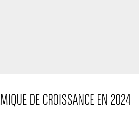
AMIQUE DE CROISSANCE EN 2024