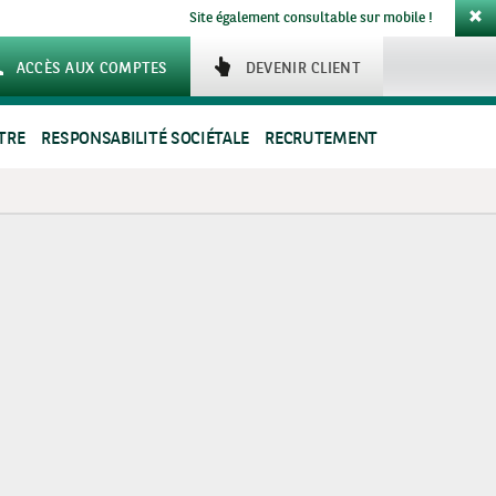
Site également consultable sur mobile !
ACCÈS AUX COMPTES
DEVENIR CLIENT
TRE
RESPONSABILITÉ SOCIÉTALE
RECRUTEMENT