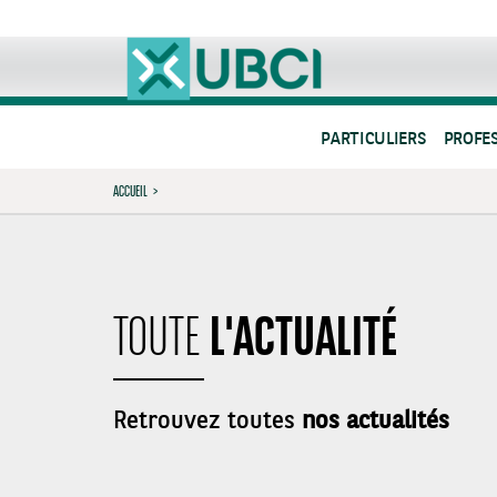
PARTICULIERS
PROFE
ACCUEIL
>
L'ACTUALITÉ
TOUTE
Retrouvez toutes
nos actualités