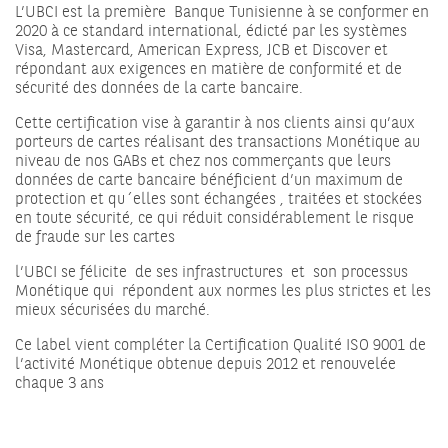
L’UBCI est la première Banque Tunisienne à se conformer en
2020 à ce standard international, édicté par les systèmes
Visa, Mastercard, American Express, JCB et Discover et
répondant aux exigences en matière de conformité et de
sécurité des données de la carte bancaire.
Cette certification vise à garantir à nos clients ainsi qu’aux
porteurs de cartes réalisant des transactions Monétique au
niveau de nos GABs et chez nos commerçants que leurs
données de carte bancaire bénéficient d’un maximum de
protection et qu´elles sont échangées , traitées et stockées
en toute sécurité, ce qui réduit considérablement le risque
de fraude sur les cartes
l’UBCI se félicite de ses infrastructures et son processus
Monétique qui répondent aux normes les plus strictes et les
mieux sécurisées du marché.
Ce label vient compléter la Certification Qualité ISO 9001 de
l’activité Monétique obtenue depuis 2012 et renouvelée
chaque 3 ans