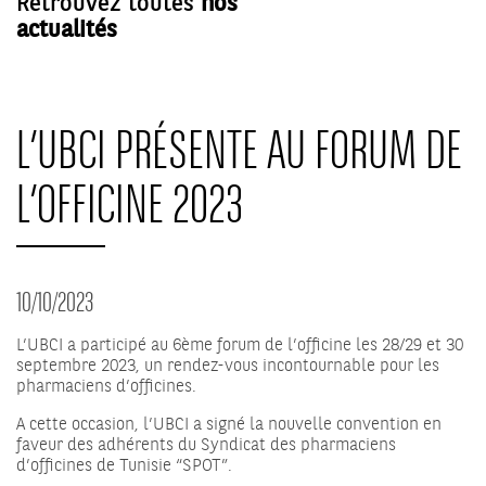
Retrouvez toutes
nos
actualités
L’UBCI PRÉSENTE AU FORUM DE
L’OFFICINE 2023
10/10/2023
L’UBCI a participé au 6ème forum de l’officine les 28/29 et 30
septembre 2023, un rendez-vous incontournable pour les
pharmaciens d’officines.
A cette occasion, l’UBCI a signé la nouvelle convention en
faveur des adhérents du Syndicat des pharmaciens
d’officines de Tunisie “SPOT”.