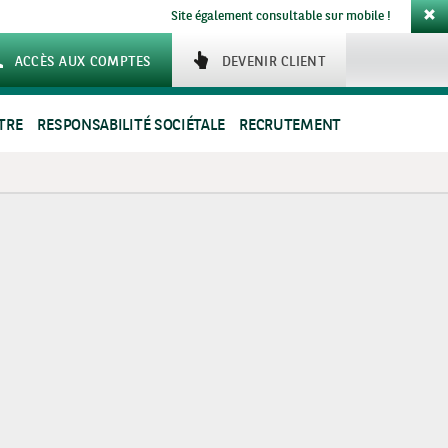
Site également consultable sur mobile !
ACCÈS AUX COMPTES
DEVENIR CLIENT
TRE
RESPONSABILITÉ SOCIÉTALE
RECRUTEMENT