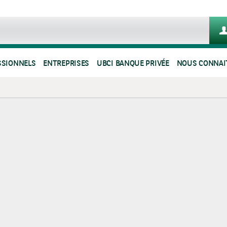
SSIONNELS
ENTREPRISES
UBCI BANQUE PRIVÉE
NOUS CONNAI