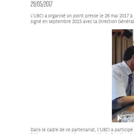
29/05/2017
L’UBCI a organisé un point presse le 26 mai 2017 à
signé en septembre 2015 avec la Direction Général
Dans le cadre de ce partenariat, l’UBCI a partici