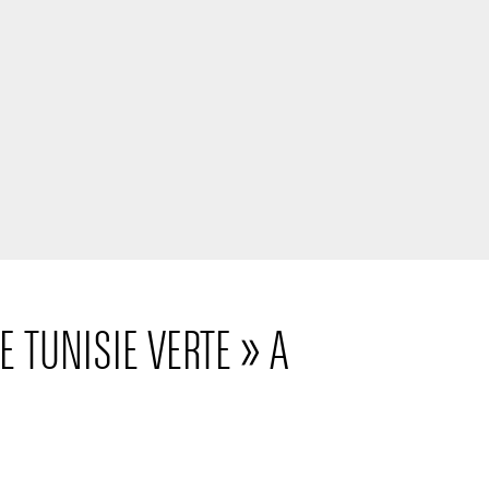
 TUNISIE VERTE » A