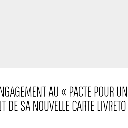
ENGAGEMENT AU « PACTE POUR UNE
T DE SA NOUVELLE CARTE LIVRETO