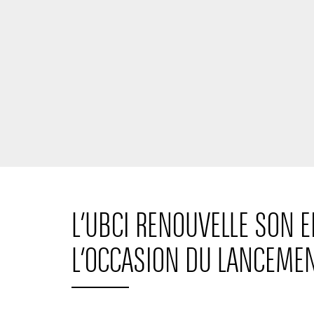
L’UBCI RENOUVELLE SON 
L’OCCASION DU LANCEMEN