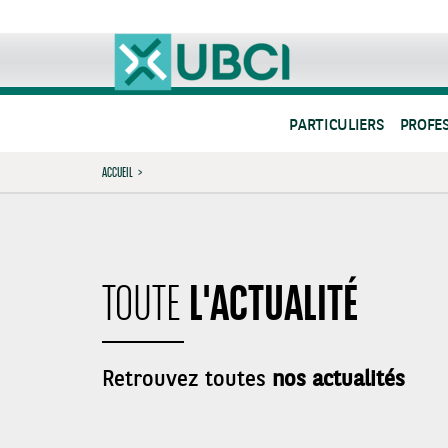
PARTICULIERS
PROFE
ACCUEIL
>
L'ACTUALITÉ
TOUTE
Retrouvez toutes
nos actualités