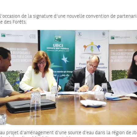
 l’occasion de la signature d’une nouvelle convention de partenari
e des Forêts.
pé au projet d’aménagement d’une source d’eau dans la région de J