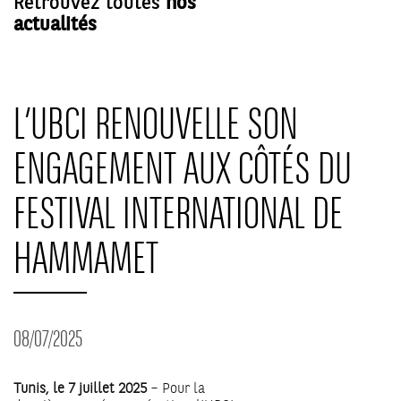
Retrouvez toutes
nos
actualités
L’UBCI RENOUVELLE SON
ENGAGEMENT AUX CÔTÉS DU
FESTIVAL INTERNATIONAL DE
HAMMAMET
08/07/2025
Tunis, le 7 juillet 2025
– Pour la