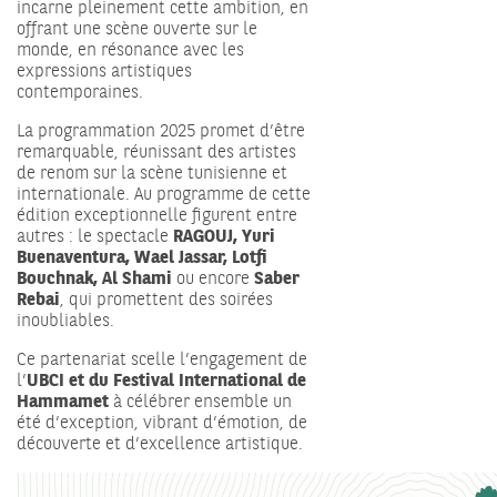
incarne pleinement cette ambition, en
offrant une scène ouverte sur le
monde, en résonance avec les
expressions artistiques
contemporaines.
La programmation 2025 promet d’être
remarquable, réunissant des artistes
de renom sur la scène tunisienne et
internationale. Au programme de cette
édition exceptionnelle figurent entre
autres : le spectacle
RAGOUJ, Yuri
Buenaventura, Wael Jassar, Lotfi
Bouchnak, Al Shami
ou encore
Saber
Rebai
, qui promettent des soirées
inoubliables.
Ce partenariat scelle l’engagement de
l’
UBCI et du Festival International de
Hammamet
à célébrer ensemble un
été d’exception, vibrant d’émotion, de
découverte et d’excellence artistique.