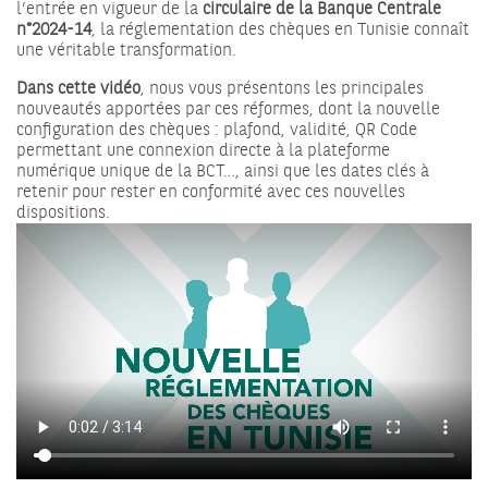
l’entrée en vigueur de la
circulaire de la Banque Centrale
n°2024-14
, la réglementation des chèques en Tunisie connaît
une véritable transformation.
Dans cette vidéo
, nous vous présentons les principales
nouveautés apportées par ces réformes, dont la nouvelle
configuration des chèques : plafond, validité, QR Code
permettant une connexion directe à la plateforme
numérique unique de la BCT…, ainsi que les dates clés à
retenir pour rester en conformité avec ces nouvelles
dispositions.