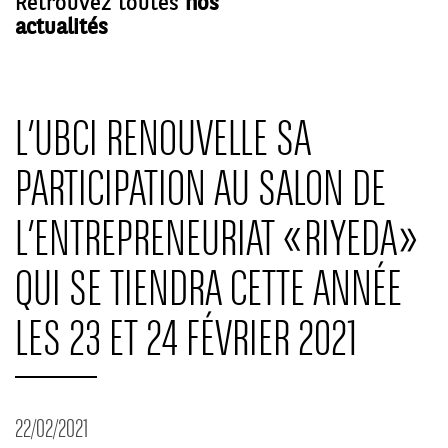
Retrouvez toutes
nos
actualités
L’UBCI RENOUVELLE SA
PARTICIPATION AU SALON DE
L’ENTREPRENEURIAT « RIYEDA »
QUI SE TIENDRA CETTE ANNÉE
LES 23 ET 24 FÉVRIER 2021
22/02/2021