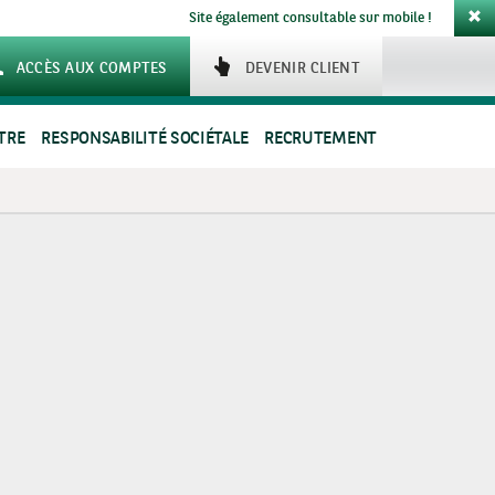
Site également consultable sur mobile !
ACCÈS AUX COMPTES
DEVENIR CLIENT
TRE
RESPONSABILITÉ SOCIÉTALE
RECRUTEMENT