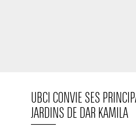
UBCI CONVIE SES PRINCI
JARDINS DE DAR KAMILA