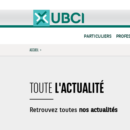
PARTICULIERS
PROFE
ACCUEIL
>
L'ACTUALITÉ
TOUTE
Retrouvez toutes
nos actualités