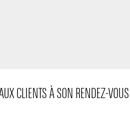
PAUX CLIENTS À SON RENDEZ-VOU