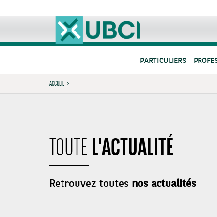
PARTICULIERS
PROFE
ACCUEIL
>
L'ACTUALITÉ
TOUTE
Retrouvez toutes
nos actualités