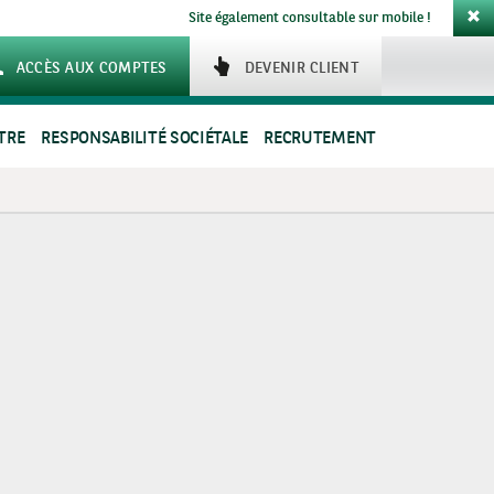
Site également consultable sur mobile !
ACCÈS AUX COMPTES
DEVENIR CLIENT
TRE
RESPONSABILITÉ SOCIÉTALE
RECRUTEMENT