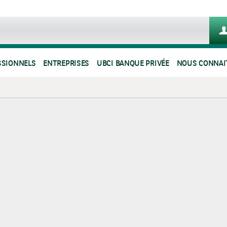
SSIONNELS
ENTREPRISES
UBCI BANQUE PRIVÉE
NOUS CONNAI