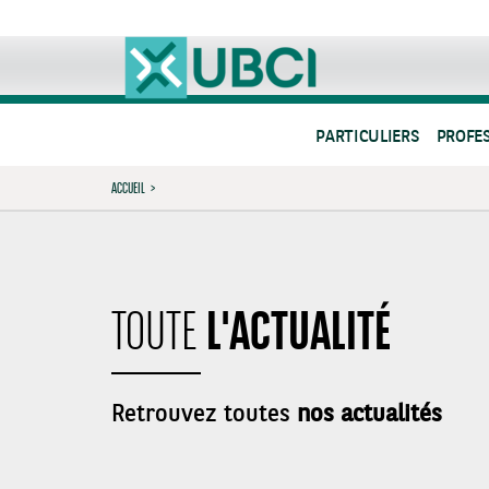
PARTICULIERS
PROFE
ACCUEIL
>
L'ACTUALITÉ
TOUTE
Retrouvez toutes
nos actualités