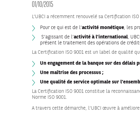
01/10/2015
L’UBCI a récemment renouvelé sa Certification ISO 
Pour ce qui est de l’
activité monétique
, les p
S’agissant de l’
activité à l’international
, UBC
présent le traitement des opérations de crédi
La Certification ISO 9001 est un label de qualité qui
Un engagement de la banque sur des délais pr
Une maîtrise des processus ;
Une qualité de service optimale sur l’ensem
La Certification ISO 9001 constitue la reconnais
Norme ISO 9001.
A travers cette démarche, l’UBCI œuvre à améliorer