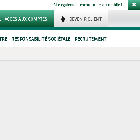
Site également consultable sur mobile !
ACCÈS AUX COMPTES
DEVENIR CLIENT
TRE
RESPONSABILITÉ SOCIÉTALE
RECRUTEMENT