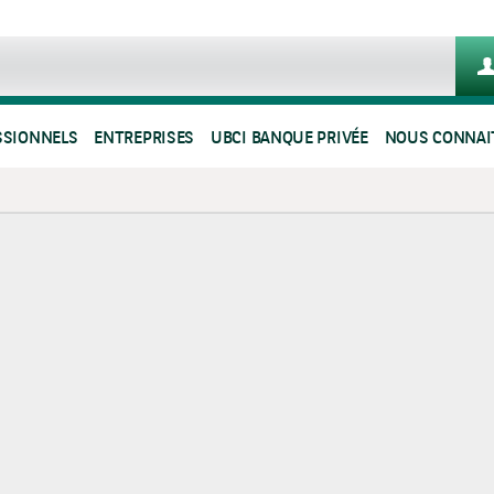
SSIONNELS
ENTREPRISES
UBCI BANQUE PRIVÉE
NOUS CONNAI