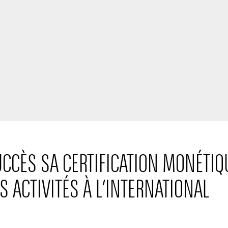
CCÈS SA CERTIFICATION MONÉTIQU
S ACTIVITÉS À L’INTERNATIONAL