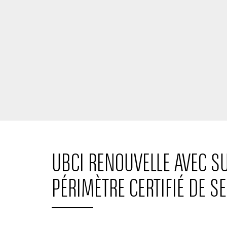
UBCI RENOUVELLE AVEC SU
PÉRIMÈTRE CERTIFIÉ DE SE