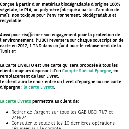
Conçue à partir d’un matériau biodégradable d’origine 100%
végétale, le PLA, un polymère fabriqué à partir d’amidon de
maïs, non toxique pour l’environnement, biodégradable et
recyclable.
Aussi pour réaffirmer son engagement pour la protection de
l’environnement, l’UBCI reversera sur chaque souscription de
carte en 2017, 1 TND dans un fond pour le reboisement de la
Tunisie*.
La Carte LIVRETO est une carte qui sera proposée à tous les
clients majeurs disposant d’un
Compte Spécial Epargne
, en
remplacement de leur Livret.
Le client aura le choix entre un livret d’épargne ou une carte
d’épargne :
la carte Livreto
.
La carte Livreto
permettra au client de:
Retirer de l’argent sur tous les GAB UBCI 7J/7 et
24H/24
Consulter le solde et les 10 dernières opérations