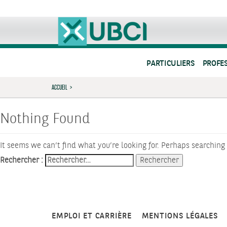
PARTICULIERS
PROFE
ACCUEIL
>
Nothing Found
It seems we can’t find what you’re looking for. Perhaps searching
Rechercher :
EMPLOI ET CARRIÈRE
MENTIONS LÉGALES