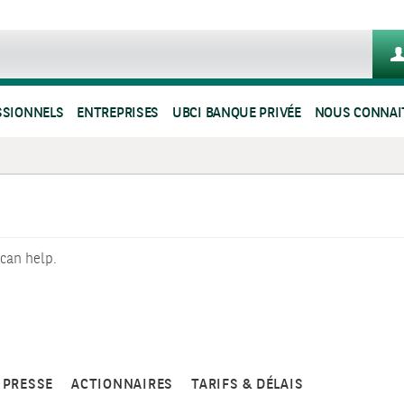
SSIONNELS
ENTREPRISES
UBCI BANQUE PRIVÉE
NOUS CONNAI
 can help.
PRESSE
ACTIONNAIRES
TARIFS & DÉLAIS