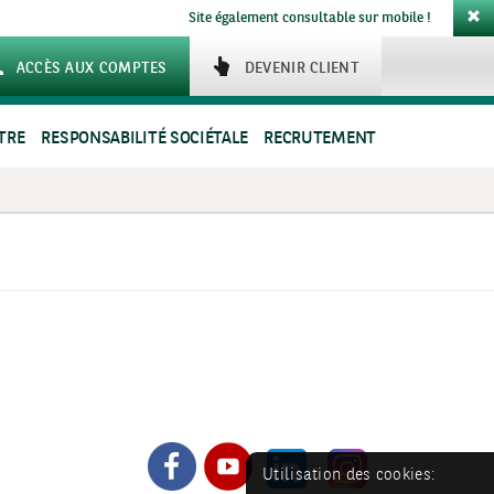
Site également consultable sur mobile !
ACCÈS AUX COMPTES
DEVENIR CLIENT
TRE
RESPONSABILITÉ SOCIÉTALE
RECRUTEMENT
Utilisation des cookies: