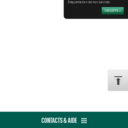
fréquentation de nos services.
CONTACTS & AIDE