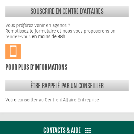
SOUSCRIRE EN CENTRE D’AFFAIRES
Vous préférez venir en agence ?
Remplissez le formulaire et nous vous proposerons un
rendez-vous
en moins de 48h
.
POUR PLUS D’INFORMATIONS
ÊTRE RAPPELÉ PAR UN CONSEILLER
Votre conseiller au Centre d’Affaire Entreprise
CONTACTS & AIDE