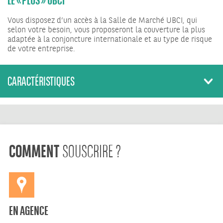
Vous disposez d’un accès à la Salle de Marché UBCI, qui
selon votre besoin, vous proposeront la couverture la plus
adaptée à la conjoncture internationale et au type de risque
de votre entreprise.
CARACTÉRISTIQUES
COMMENT
SOUSCRIRE ?
EN AGENCE