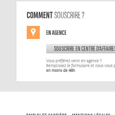
COMMENT
SOUSCRIRE ?
EN AGENCE
SOUSCRIRE EN CENTRE D’AFFAIRE
Vous préférez venir en agence ?
Remplissez le formulaire et nous vous
en moins de 48h
.