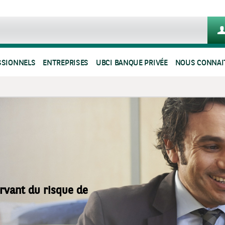
SSIONNELS
ENTREPRISES
UBCI BANQUE PRIVÉE
NOUS CONNAI
rvant du risque de