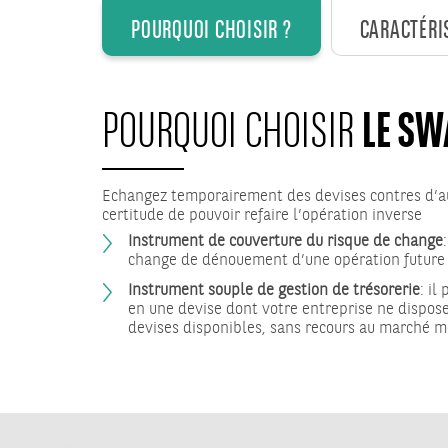
POURQUOI CHOISIR ?
CARACTÉRI
LE SW
POURQUOI CHOISIR
Echangez temporairement des devises contres d’au
certitude de pouvoir refaire l’opération inverse
Instrument de couverture du risque de change
change de dénouement d’une opération future
Instrument souple de gestion de trésorerie
: il
en une devise dont votre entreprise ne dispos
devises disponibles, sans recours au marché m