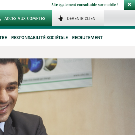
Site également consultable sur mobile !
ACCÈS AUX COMPTES
DEVENIR CLIENT
TRE
RESPONSABILITÉ SOCIÉTALE
RECRUTEMENT