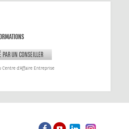
FORMATIONS
É PAR UN CONSEILLER
u Centre d’Affaire Entreprise