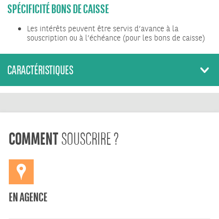
SPÉCIFICITÉ BONS DE CAISSE
Les intérêts peuvent être servis d’avance à la
souscription ou à l’échéance (pour les bons de caisse)
CARACTÉRISTIQUES
COMMENT
SOUSCRIRE ?
EN AGENCE