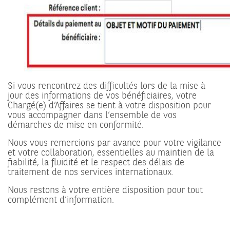
Si vous rencontrez des difficultés lors de la mise à
jour des informations de vos bénéficiaires, votre
Chargé(e) d’Affaires se tient à votre disposition pour
vous accompagner dans l’ensemble de vos
démarches de mise en conformité.
Nous vous remercions par avance pour votre vigilance
et votre collaboration, essentielles au maintien de la
fiabilité, la fluidité et le respect des délais de
traitement de nos services internationaux.
Nous restons à votre entière disposition pour tout
complément d’information.