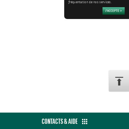
fréquentation de nos services.
CONTACTS & AIDE