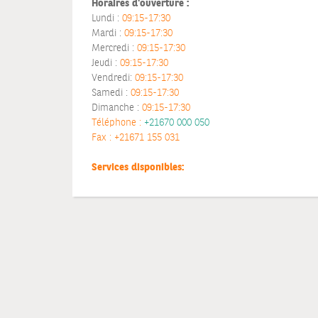
Horaires d'ouverture :
Lundi :
09:15-17:30
Mardi :
09:15-17:30
Mercredi :
09:15-17:30
Jeudi :
09:15-17:30
Vendredi:
09:15-17:30
Samedi :
09:15-17:30
Dimanche :
09:15-17:30
Téléphone :
+21670 000 050
Fax :
+21671 155 031
Services disponibles: