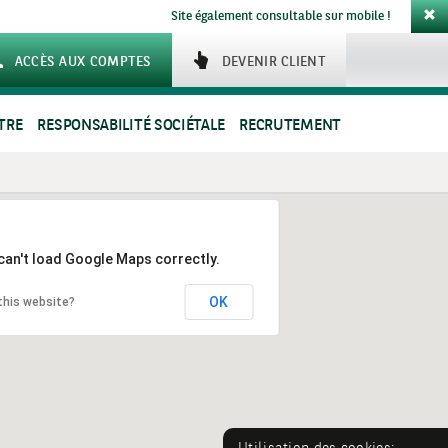
Site également consultable sur mobile !
ACCÈS AUX COMPTES
DEVENIR CLIENT
TRE
RESPONSABILITÉ SOCIÉTALE
RECRUTEMENT
can't load Google Maps correctly.
OK
this website?