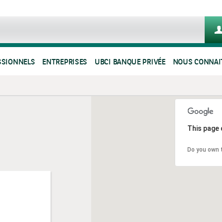
SSIONNELS
ENTREPRISES
UBCI BANQUE PRIVÉE
NOUS CONNAI
This page 
Do you own 