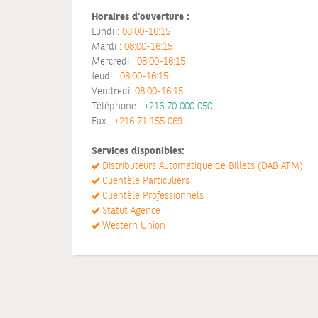
Horaires d'ouverture :
Lundi :
08:00-16:15
Mardi :
08:00-16:15
Mercredi :
08:00-16:15
Jeudi :
08:00-16:15
Vendredi:
08:00-16:15
Téléphone :
+216 70 000 050
Fax :
+216 71 155 069
Services disponibles:
Distributeurs Automatique de Billets (DAB ATM)
Clientèle Particuliers
Clientèle Professionnels
Statut Agence
Western Union