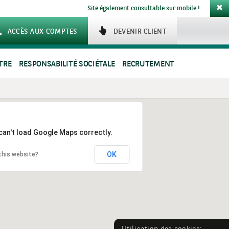
Site également consultable sur mobile !
ACCÈS AUX COMPTES
DEVENIR CLIENT
TRE
RESPONSABILITÉ SOCIÉTALE
RECRUTEMENT
can't load Google Maps correctly.
OK
this website?