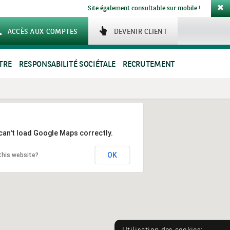
Site également consultable sur mobile !
ACCÈS AUX COMPTES
DEVENIR CLIENT
TRE
RESPONSABILITÉ SOCIÉTALE
RECRUTEMENT
can't load Google Maps correctly.
OK
this website?