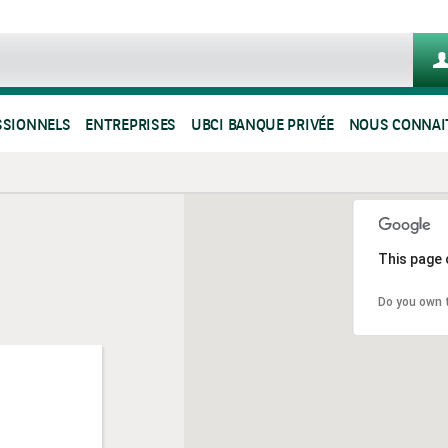
SSIONNELS
ENTREPRISES
UBCI BANQUE PRIVÉE
NOUS CONNAI
This page 
Do you own 