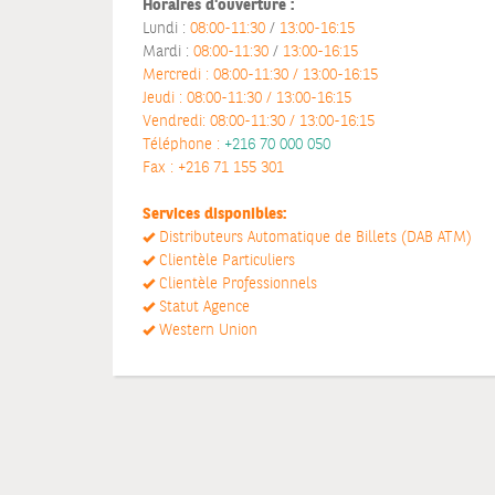
Horaires d'ouverture :
Lundi :
08:00-11:30
/
13:00-16:15
Mardi :
08:00-11:30
/
13:00-16:15
Mercredi :
08:00-11:30
/
13:00-16:15
Jeudi :
08:00-11:30
/
13:00-16:15
Vendredi:
08:00-11:30
/
13:00-16:15
Téléphone :
+216 70 000 050
Fax :
+216 71 155 301
Services disponibles:
Distributeurs Automatique de Billets (DAB ATM)
Clientèle Particuliers
Clientèle Professionnels
Statut Agence
Western Union