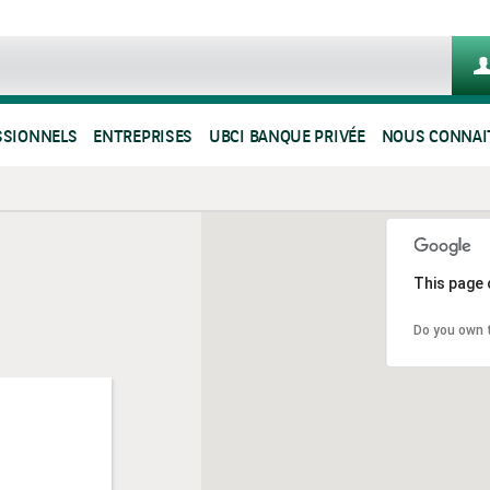
SSIONNELS
ENTREPRISES
UBCI BANQUE PRIVÉE
NOUS CONNAI
This page 
Do you own 