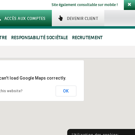
Site également consultable sur mobile !
ACCÈS AUX COMPTES
DEVENIR CLIENT
TRE
RESPONSABILITÉ SOCIÉTALE
RECRUTEMENT
can't load Google Maps correctly.
OK
this website?