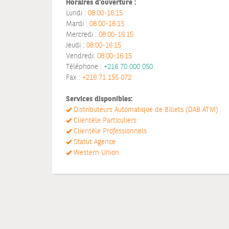
Horaires d'ouverture :
Lundi :
08:00-16:15
Mardi :
08:00-16:15
Mercredi :
08:00-16:15
Jeudi :
08:00-16:15
Vendredi:
08:00-16:15
Téléphone :
+216 70 000 050
Fax :
+216 71 155 072
Services disponibles:
Distributeurs Automatique de Billets (DAB ATM)
Clientèle Particuliers
Clientèle Professionnels
Statut Agence
Western Union