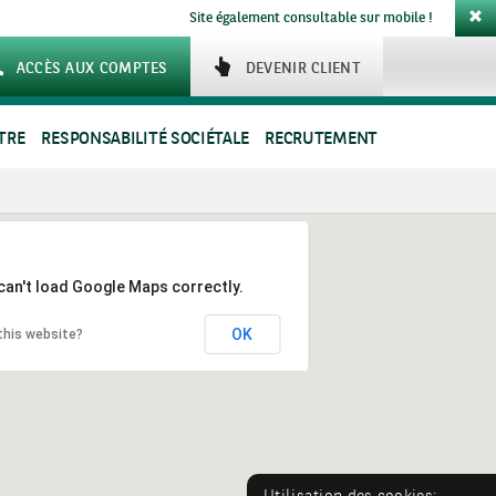
Site également consultable sur mobile !
ACCÈS AUX COMPTES
DEVENIR CLIENT
TRE
RESPONSABILITÉ SOCIÉTALE
RECRUTEMENT
can't load Google Maps correctly.
OK
this website?