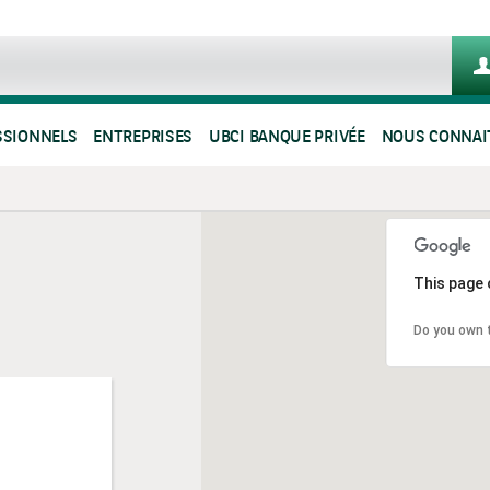
SSIONNELS
ENTREPRISES
UBCI BANQUE PRIVÉE
NOUS CONNAI
This page 
Do you own 