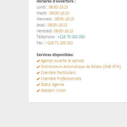
Horaires d'ouverture :
Lundi :
08:00-16:15
Mardi :
08:00-16:15
Mercredi :
08:00-16:15
Jeudi :
08:00-16:15
Vendredi:
08:00-16:15
Téléphone :
+216 70 000 050
Fax :
+216 71 155 022
Services disponibles:
Agence ouverte le samedi
Distributeurs Automatique de Billets (DAB ATM)
Clientèle Particuliers
Clientèle Professionnels
Statut Agence
Western Union