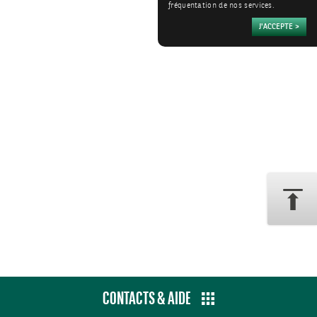
fréquentation de nos services.
CONTACTS & AIDE