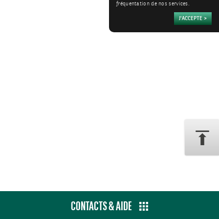
fréquentation de nos services.
CONTACTS & AIDE