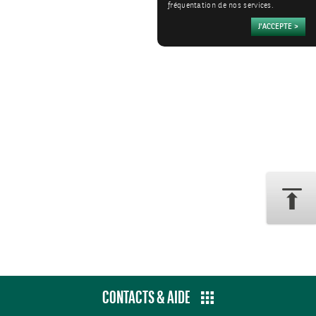
fréquentation de nos services.
CONTACTS & AIDE