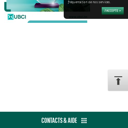
fréquentation de nos services.
CONTACTS & AIDE