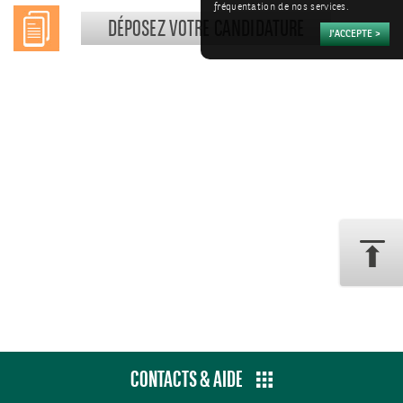
fréquentation de nos services.
DÉPOSEZ VOTRE CANDIDATURE
CONTACTS & AIDE