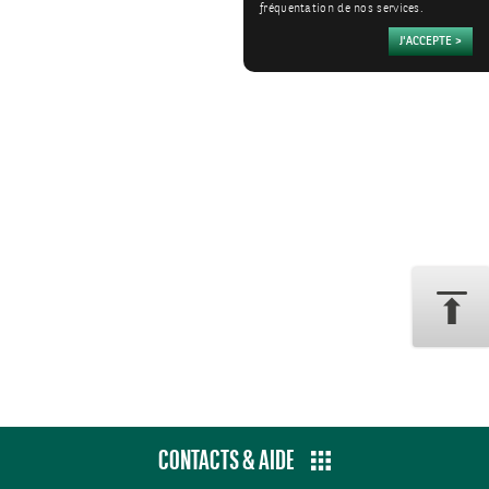
fréquentation de nos services.
CONTACTS & AIDE